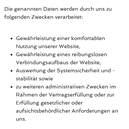
Die genannten Daten werden durch uns zu
folgenden Zwecken verarbeitet:
Gewährleistung einer komfortablen
Nutzung unserer Website,
Gewährleistung eines reibungslosen
Verbindungsaufbaus der Website,
Auswertung der Systemsicherheit und -
stabilität sowie
zu weiteren administrativen Zwecken im
Rahmen der Vertragserfüllung oder zur
Erfüllung gesetzlicher oder
aufsichtsbehördlicher Anforderungen an
uns.