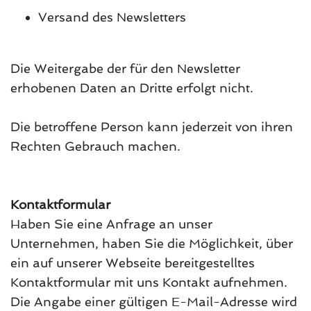
Versand des Newsletters
Die Weitergabe der für den Newsletter
erhobenen Daten an Dritte erfolgt nicht.
Die betroffene Person kann jederzeit von ihren
Rechten Gebrauch machen.
Kontaktformular
Haben Sie eine Anfrage an unser
Unternehmen, haben Sie die Möglichkeit, über
ein auf unserer Webseite bereitgestelltes
Kontaktformular mit uns Kontakt aufnehmen.
Die Angabe einer gültigen E-Mail-Adresse wird