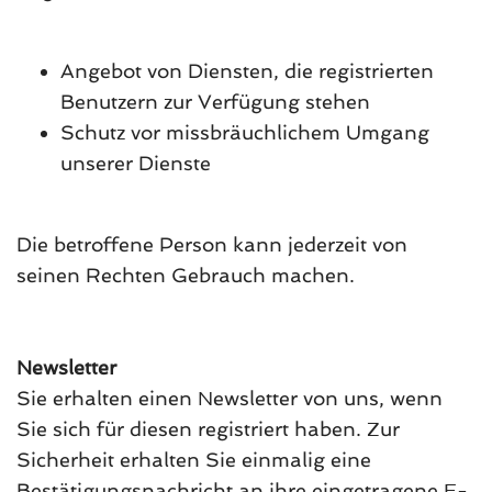
Angebot von Diensten, die registrierten
Benutzern zur Verfügung stehen
Schutz vor missbräuchlichem Umgang
unserer Dienste
Die betroffene Person kann jederzeit von
seinen Rechten Gebrauch machen.
Newsletter
Sie erhalten einen Newsletter von uns, wenn
Sie sich für diesen registriert haben. Zur
Sicherheit erhalten Sie einmalig eine
Bestätigungsnachricht an ihre eingetragene E-