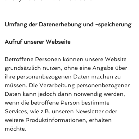
Umfang der Datenerhebung und -speicherung
Aufruf unserer Webseite
Betroffene Personen können unsere Website
grundsätzlich nutzen, ohne eine Angabe über
ihre personenbezogenen Daten machen zu
müssen. Die Verarbeitung personenbezogener
Daten kann jedoch dann notwendig werden,
wenn die betroffene Person bestimmte
Services, wie z.B. unseren Newsletter oder
weitere Produktinformationen, erhalten
möchte.