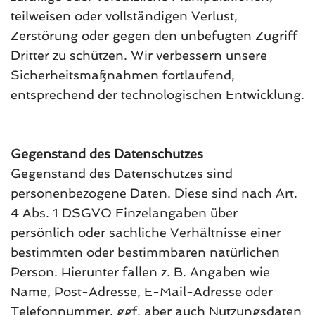
teilweisen oder vollständigen Verlust,
Zerstörung oder gegen den unbefugten Zugriff
Dritter zu schützen. Wir verbessern unsere
Sicherheitsmaßnahmen fortlaufend,
entsprechend der technologischen Entwicklung.
Gegenstand des Datenschutzes
Gegenstand des Datenschutzes sind
personenbezogene Daten. Diese sind nach Art.
4 Abs. 1 DSGVO Einzelangaben über
persönlich oder sachliche Verhältnisse einer
bestimmten oder bestimmbaren natürlichen
Person. Hierunter fallen z. B. Angaben wie
Name, Post-Adresse, E-Mail-Adresse oder
Telefonnummer, ggf. aber auch Nutzungsdaten