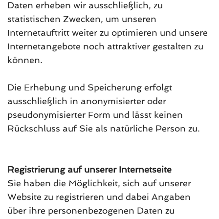
Daten erheben wir ausschließlich, zu
statistischen Zwecken, um unseren
Internetauftritt weiter zu optimieren und unsere
Internetangebote noch attraktiver gestalten zu
können.
Die Erhebung und Speicherung erfolgt
ausschließlich in anonymisierter oder
pseudonymisierter Form und lässt keinen
Rückschluss auf Sie als natürliche Person zu.
Registrierung auf unserer Internetseite
Sie haben die Möglichkeit, sich auf unserer
Website zu registrieren und dabei Angaben
über ihre personenbezogenen Daten zu