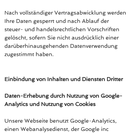
Nach vollständiger Vertragsabwicklung werden
Ihre Daten gesperrt und nach Ablauf der
steuer- und handelsrechtlichen Vorschriften
gelöscht, sofern Sie nicht ausdrücklich einer
darüberhinausgehenden Datenverwendung
zugestimmt haben.
Einbindung von Inhalten und Diensten Dritter
Daten-Erhebung durch Nutzung von Google-
Analytics und Nutzung von Cookies
Unsere Webseite benutzt Google-Analytics,
einen Webanalysedienst, der Google inc