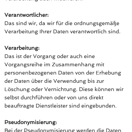
Verantwortlicher:
Das sind wir, da wir für die ordnungsgemäße
Verarbeitung Ihrer Daten verantwortlich sind.
Verarbeitung:
Das ist der Vorgang oder auch eine
Vorgangsreihe im Zusammenhang mit
personenbezogenen Daten von der Erhebung
der Daten über die Verwendung bis zur
Löschung oder Vernichtung. Diese können wir
selbst durchführen oder von uns direkt
beauftragte Dienstleister sind eingebunden.
Pseudonymisierung:
Bei der Pseudonymisierung werden die Daten