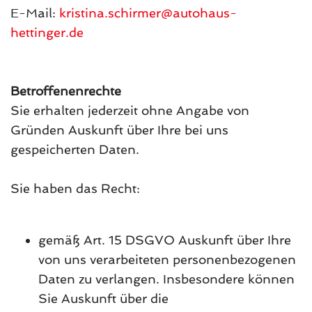
E-Mail:
kristina.schirmer@autohaus-
hettinger.de
Betroffenenrechte
Sie erhalten jederzeit ohne Angabe von
Gründen Auskunft über Ihre bei uns
gespeicherten Daten.
Sie haben das Recht:
gemäß Art. 15 DSGVO Auskunft über Ihre
von uns verarbeiteten personenbezogenen
Daten zu verlangen. Insbesondere können
Sie Auskunft über die