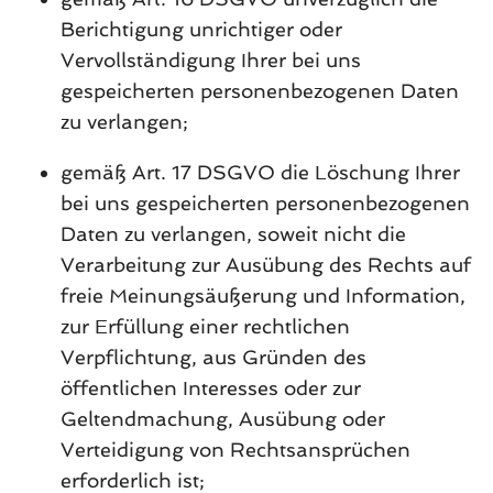
Berichtigung unrichtiger oder
Vervollständigung Ihrer bei uns
gespeicherten personenbezogenen Daten
zu verlangen;
gemäß Art. 17 DSGVO die Löschung Ihrer
bei uns gespeicherten personenbezogenen
Daten zu verlangen, soweit nicht die
Verarbeitung zur Ausübung des Rechts auf
freie Meinungsäußerung und Information,
zur Erfüllung einer rechtlichen
Verpflichtung, aus Gründen des
öffentlichen Interesses oder zur
Geltendmachung, Ausübung oder
Verteidigung von Rechtsansprüchen
erforderlich ist;