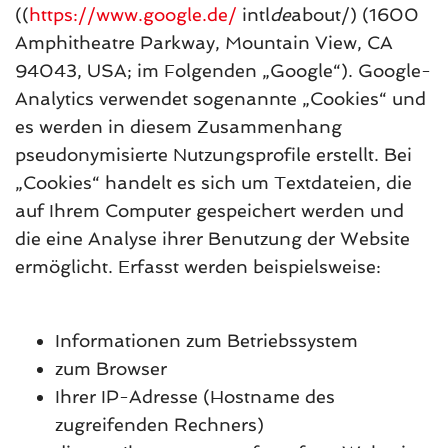
((
https://www.google.de/
intl
de
about/) (1600
Amphitheatre Parkway, Mountain View, CA
94043, USA; im Folgenden „Google“). Google-
Analytics verwendet sogenannte „Cookies“ und
es werden in diesem Zusammenhang
pseudonymisierte Nutzungsprofile erstellt. Bei
„Cookies“ handelt es sich um Textdateien, die
auf Ihrem Computer gespeichert werden und
die eine Analyse ihrer Benutzung der Website
ermöglicht. Erfasst werden beispielsweise:
Informationen zum Betriebssystem
zum Browser
Ihrer IP-Adresse (Hostname des
zugreifenden Rechners)