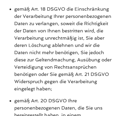
gemäß Art. 18 DSGVO die Einschränkung
der Verarbeitung Ihrer personenbezogenen
Daten zu verlangen, soweit die Richtigkeit
der Daten von Ihnen bestritten wird, die
Verarbeitung unrechtmäßig ist, Sie aber
deren Löschung ablehnen und wir die
Daten nicht mehr benötigen, Sie jedoch
diese zur Geltendmachung, Ausübung oder
Verteidigung von Rechtsansprüchen
benötigen oder Sie gemäß Art. 21 DSGVO
Widerspruch gegen die Verarbeitung
eingelegt haben;
gemäß Art. 20 DSGVO Ihre
personenbezogenen Daten, die Sie uns
bereitgestellt haben, in einem