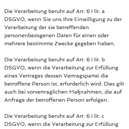
Die Verarbeitung beruht auf Art. 6 I lit. a
DSGVO, wenn Sie uns Ihre Einwilligung zu der
Verarbeitung der sie betreffenden
personenbezogenen Daten für einen oder
mehrere bestimmte Zwecke gegeben haben.
Die Verarbeitung beruht auf Art. 6 I lit. b
DSGVO, wenn die Verarbeitung zur Erfüllung
eines Vertrages dessen Vertragspartei die
betroffene Person ist, erforderlich wird. Dies gilt
auch bei vorvertraglichen Maßnahmen, die auf
Anfrage der betroffenen Person erfolgen.
Die Verarbeitung beruht auf Art. 6 I lit. c
DSGVO, wenn die Verarbeitung zur Erfüllung