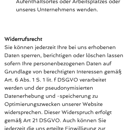
Aufenthaltsortes oder Arbeitsplatzes oder
unseres Unternehmens wenden.
Widerrufsrecht
Sie können jederzeit Ihre bei uns erhobenen
Daten sperren, berichtigen oder löschen lassen
sofern Ihre personenbezogenen Daten auf
Grundlage von berechtigten Interessen gemäß
Art. 6 Abs. 1 S. 1 lit. f DSGVO verarbeitet
werden und der pseudonymisierten
Datenerhebung und -speicherung zu
Optimierungszwecken unserer Website
widersprechen. Dieser Widerspruch erfolgt
gemäß Art 21 DSGVO. Auch können Sie
jederzeit die uns erteilte Einwilligung zur