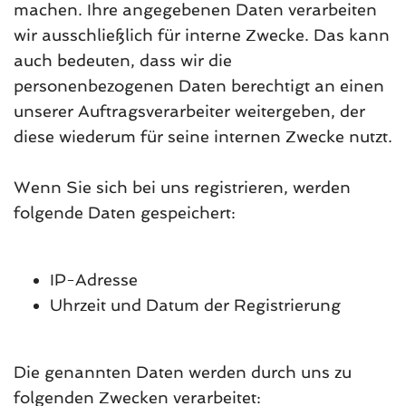
machen. Ihre angegebenen Daten verarbeiten
wir ausschließlich für interne Zwecke. Das kann
auch bedeuten, dass wir die
personenbezogenen Daten berechtigt an einen
unserer Auftragsverarbeiter weitergeben, der
diese wiederum für seine internen Zwecke nutzt.
Wenn Sie sich bei uns registrieren, werden
folgende Daten gespeichert:
IP-Adresse
Uhrzeit und Datum der Registrierung
Die genannten Daten werden durch uns zu
folgenden Zwecken verarbeitet: