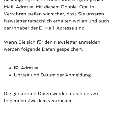
Mail-Adresse. Mit diesem Double-Opt-In-
Verfahren stellen wir sicher, dass Sie unseren
Newsletter tatsächlich erhalten wollen und auch
der Inhaber der E-Mail-Adresse sind.
Wenn Sie sich für den Newsletter anmelden,
werden folgende Daten gespeichert:
IP-Adresse
Uhrzeit und Datum der Anmeldung
Die genannten Daten werden durch uns zu
folgenden Zwecken verarbeitet: