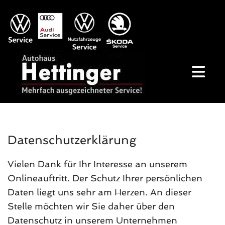
Datenschutzerklärung
Vielen Dank für Ihr Interesse an unserem
Onlineauftritt. Der Schutz Ihrer persönlichen
Daten liegt uns sehr am Herzen. An dieser
Stelle möchten wir Sie daher über den
Datenschutz in unserem Unternehmen