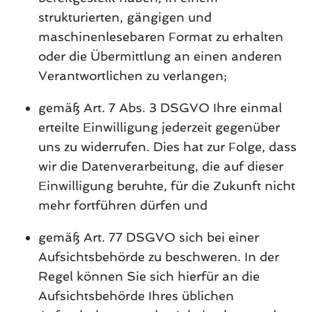
strukturierten, gängigen und
maschinenlesebaren Format zu erhalten
oder die Übermittlung an einen anderen
Verantwortlichen zu verlangen;
gemäß Art. 7 Abs. 3 DSGVO Ihre einmal
erteilte Einwilligung jederzeit gegenüber
uns zu widerrufen. Dies hat zur Folge, dass
wir die Datenverarbeitung, die auf dieser
Einwilligung beruhte, für die Zukunft nicht
mehr fortführen dürfen und
gemäß Art. 77 DSGVO sich bei einer
Aufsichtsbehörde zu beschweren. In der
Regel können Sie sich hierfür an die
Aufsichtsbehörde Ihres üblichen