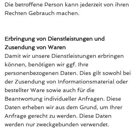
Die betroffene Person kann jederzeit von ihren
Rechten Gebrauch machen.
Erbringung von Dienstleistungen und
Zusendung von Waren
Damit wir unsere Dienstleistungen erbringen
können, benötigen wir ggf. Ihre
personenbezogenen Daten. Dies gilt sowohl bei
der Zusendung von Informationsmaterial oder
bestellter Ware sowie auch für die
Beantwortung individueller Anfragen. Diese
Daten erheben wir aus dem Grund, um Ihrer
Anfrage gerecht zu werden. Diese Daten
werden nur zweckgebunden verwendet.