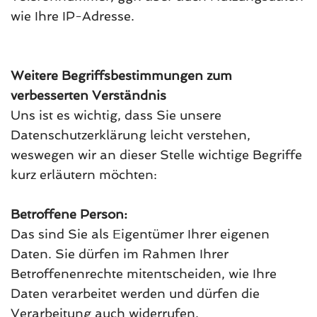
wie Ihre IP-Adresse.
Weitere Begriffsbestimmungen zum
verbesserten Verständnis
Uns ist es wichtig, dass Sie unsere
Datenschutzerklärung leicht verstehen,
weswegen wir an dieser Stelle wichtige Begriffe
kurz erläutern möchten:
Betroffene Person:
Das sind Sie als Eigentümer Ihrer eigenen
Daten. Sie dürfen im Rahmen Ihrer
Betroffenenrechte mitentscheiden, wie Ihre
Daten verarbeitet werden und dürfen die
Verarbeitung auch widerrufen.