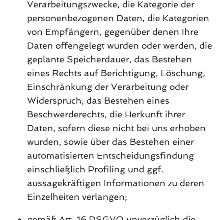
Verarbeitungszwecke, die Kategorie der
personenbezogenen Daten, die Kategorien
von Empfängern, gegenüber denen Ihre
Daten offengelegt wurden oder werden, die
geplante Speicherdauer, das Bestehen
eines Rechts auf Berichtigung, Löschung,
Einschränkung der Verarbeitung oder
Widerspruch, das Bestehen eines
Beschwerderechts, die Herkunft ihrer
Daten, sofern diese nicht bei uns erhoben
wurden, sowie über das Bestehen einer
automatisierten Entscheidungsfindung
einschließlich Profiling und ggf.
aussagekräftigen Informationen zu deren
Einzelheiten verlangen;
gemäß Art. 16 DSGVO unverzüglich die