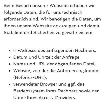
Beim Besuch unserer Webseite erheben wir
folgende Daten, die für uns technisch
erforderlich sind. Wir benötigen die Daten, um
Ihnen unsere Webseite anzuzeigen und damit
Stabilität und Sicherheit zu gewährleisten:
IP-Adresse des anfragenden Rechners,
Datum und Uhrzeit der Anfrage
Name und URL der abgerufenen Datei,
Website, von der die Anforderung kommt
(Referrer-URL),
verwendeter Browser und ggf. das
Betriebssystem Ihres Rechners sowie der
Name Ihres Access-Providers.