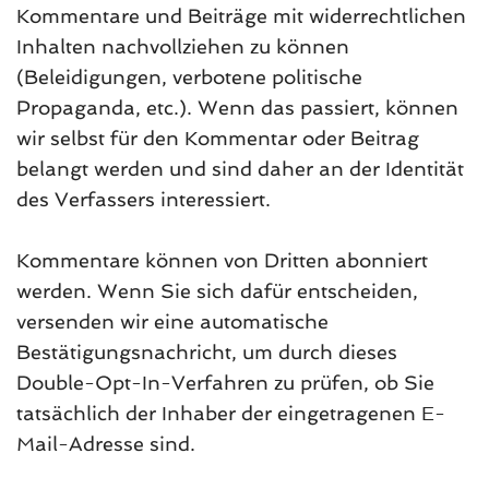
Kommentare und Beiträge mit widerrechtlichen
Inhalten nachvollziehen zu können
(Beleidigungen, verbotene politische
Propaganda, etc.). Wenn das passiert, können
wir selbst für den Kommentar oder Beitrag
belangt werden und sind daher an der Identität
des Verfassers interessiert.
Kommentare können von Dritten abonniert
werden. Wenn Sie sich dafür entscheiden,
versenden wir eine automatische
Bestätigungsnachricht, um durch dieses
Double-Opt-In-Verfahren zu prüfen, ob Sie
tatsächlich der Inhaber der eingetragenen E-
Mail-Adresse sind.