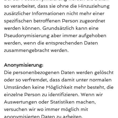
so verarbeitet, dass sie ohne die Hinzuziehung
zusätzlicher Informationen nicht mehr einer
spezifischen betroffenen Person zugeordnet
werden können. Grundsätzlich kann eine
Pseudonymisierung aber immer aufgehoben
werden, wenn die entsprechenden Daten
zusammengebracht werden.
Anonymisierung:
Die personenbezogenen Daten werden gelöscht
oder so verfremdet, dass damit unter normalen
Umständen keine Möglichkeit mehr besteht, die
einzelne Person zu identifizieren. Wenn wir
Auswertungen oder Statistiken machen,
versuchen wir wo immer möglich mit
anonymisierten Daten zu arbeiten.