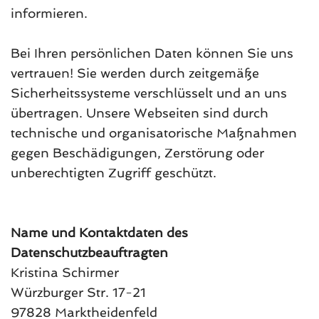
informieren.
Bei Ihren persönlichen Daten können Sie uns
vertrauen! Sie werden durch zeitgemäße
Sicherheitssysteme verschlüsselt und an uns
übertragen. Unsere Webseiten sind durch
technische und organisatorische Maßnahmen
gegen Beschädigungen, Zerstörung oder
unberechtigten Zugriff geschützt.
Name und Kontaktdaten des
Datenschutzbeauftragten
Kristina Schirmer
Würzburger Str. 17-21
97828 Marktheidenfeld