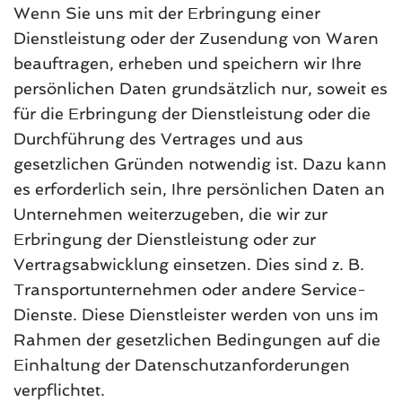
Wenn Sie uns mit der Erbringung einer
Dienstleistung oder der Zusendung von Waren
beauftragen, erheben und speichern wir Ihre
persönlichen Daten grundsätzlich nur, soweit es
für die Erbringung der Dienstleistung oder die
Durchführung des Vertrages und aus
gesetzlichen Gründen notwendig ist. Dazu kann
es erforderlich sein, Ihre persönlichen Daten an
Unternehmen weiterzugeben, die wir zur
Erbringung der Dienstleistung oder zur
Vertragsabwicklung einsetzen. Dies sind z. B.
Transportunternehmen oder andere Service-
Dienste. Diese Dienstleister werden von uns im
Rahmen der gesetzlichen Bedingungen auf die
Einhaltung der Datenschutzanforderungen
verpflichtet.