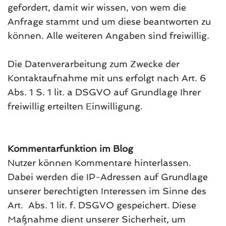
gefordert, damit wir wissen, von wem die
Anfrage stammt und um diese beantworten zu
können. Alle weiteren Angaben sind freiwillig.
Die Datenverarbeitung zum Zwecke der
Kontaktaufnahme mit uns erfolgt nach Art. 6
Abs. 1 S. 1 lit. a DSGVO auf Grundlage Ihrer
freiwillig erteilten Einwilligung.
Kommentarfunktion im Blog
Nutzer können Kommentare hinterlassen.
Dabei werden die IP-Adressen auf Grundlage
unserer berechtigten Interessen im Sinne des
Art. Abs. 1 lit. f. DSGVO gespeichert. Diese
Maßnahme dient unserer Sicherheit, um