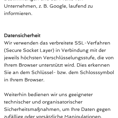
Unternehmen, z. B. Google, laufend zu
informieren.
Datensicherheit
Wir verwenden das verbreitete SSL-Verfahren
(Secure Socket Layer) in Verbindung mit der
jeweils höchsten Verschlüsselungsstufe, die von
Ihrem Browser unterstützt wird. Dies erkennen
Sie an dem Schlüssel- bzw. dem Schlosssymbol
in Ihrem Browser.
Weiterhin bedienen wir uns geeigneter
technischer und organisatorischer
Sicherheitsmaßnahmen, um Ihre Daten gegen
zufällige oder vorsätzliche Manipulationen,